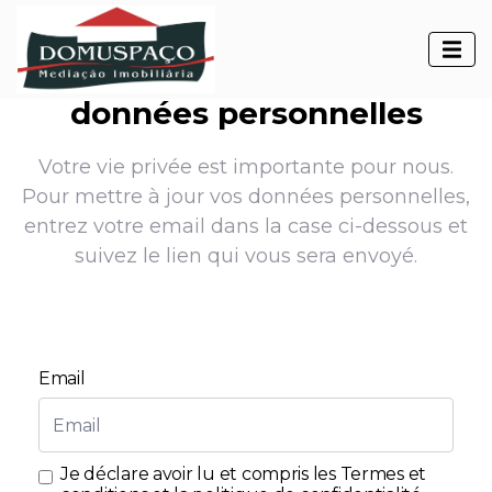
données personnelles
Votre vie privée est importante pour nous.
Pour mettre à jour vos données personnelles,
entrez votre email dans la case ci-dessous et
suivez le lien qui vous sera envoyé.
Email
Je déclare avoir lu et compris les
Termes et