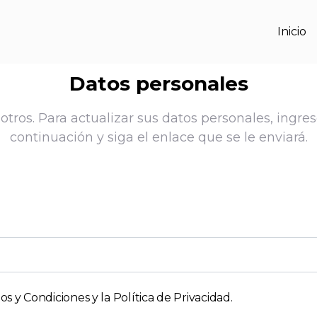
Inicio
Datos personales
tros. Para actualizar sus datos personales, ingres
continuación y siga el enlace que se le enviará.
s y Condiciones y la Política de Privacidad
.