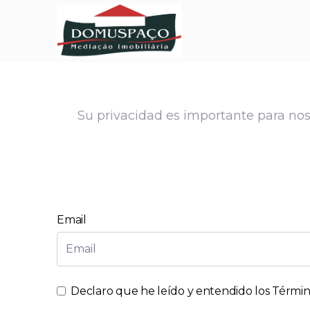
Su privacidad es importante para noso
Email
Declaro que he leído y entendido los
Término