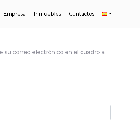
Empresa
Inmuebles
Contactos
e su correo electrónico en el cuadro a