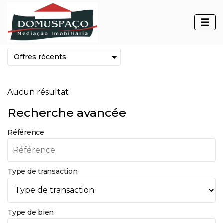
Biens immobiliers
Aucun résultat
Recherche avancée
Référence
Type de transaction
Type de bien