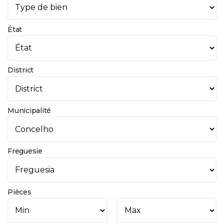
État
District
Municipalité
Freguesie
Pièces