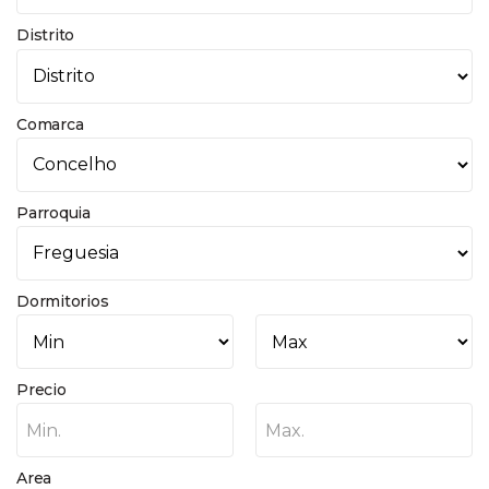
Distrito
Comarca
Parroquia
Dormitorios
Precio
Min.
Max.
Area