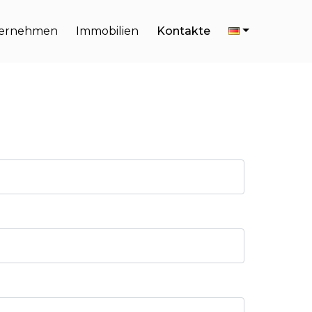
ernehmen
Immobilien
Kontakte