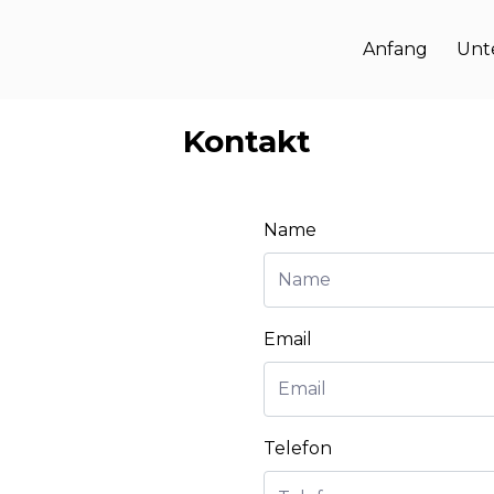
Anfang
Unt
Kontakt
Name
Email
Telefon