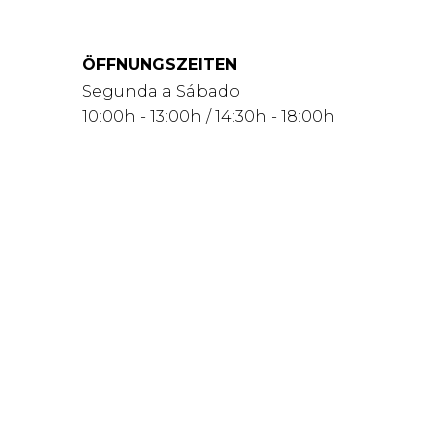
ÖFFNUNGSZEITEN
Segunda a Sábado
10:00h - 13:00h / 14:30h - 18:00h