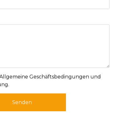
Allgemeine Geschäftsbedingungen und
ung
.
Senden