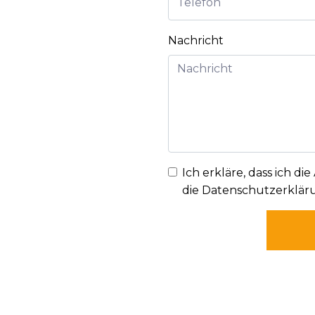
Nachricht
Ich erkläre, dass ich die
die Datenschutzerklär